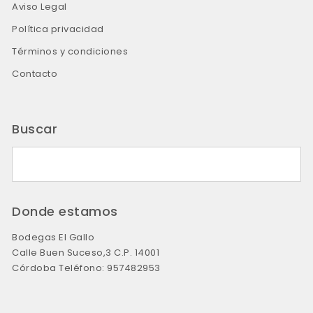
Aviso Legal
Política privacidad
Términos y condiciones
Contacto
Buscar
Buscar:
Donde estamos
Bodegas El Gallo
Calle Buen Suceso,3
C.P. 14001
Córdoba Teléfono: 957482953