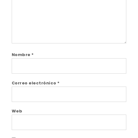
Nombre
*
Correo electrónico
*
Web