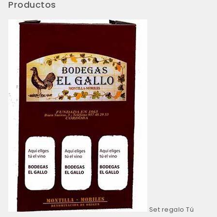
Productos
Set regalo Tú