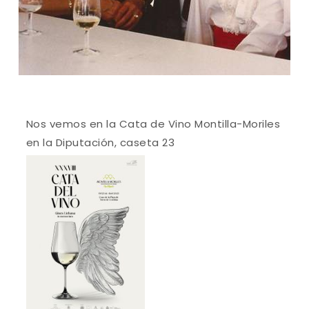
Nos vemos en la Cata de Vino Montilla-Moriles
en la Diputación, caseta 23