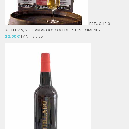
ESTUCHE 3
BOTELLAS, 2 DE AMARGOSO y 1 DE PEDRO XIMENEZ
22,00
€
I.V.A. Incluido