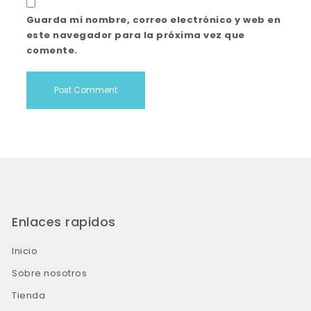
Guarda mi nombre, correo electrónico y web en
este navegador para la próxima vez que
comente.
Enlaces rapidos
Inicio
Sobre nosotros
Tienda