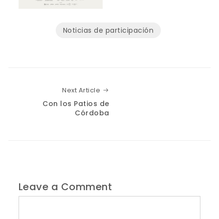
Noticias de participación
Next Article
Next Article
Con los Patios de
Córdoba
Leave a Comment
Comment