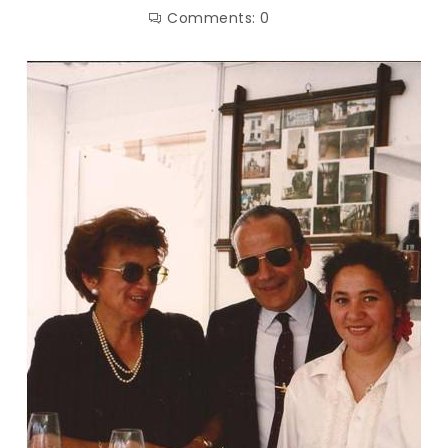
Comments:
0